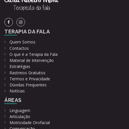
TERAPIA DA FALA
Quem Somos
Contactos
O que é a Terapia da Fala
Material de Intervenção
Estratégias
Rastreios Gratuitos
Termos e Privacidade
Dúvidas Frequentes
Notícias
ÁREAS
Linguagem
Articulação
Motricidade Orofacial
Comunicação