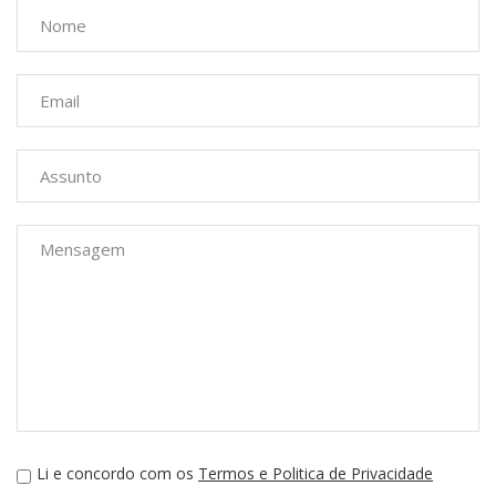
Li e concordo com os
Termos e Politica de Privacidade