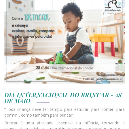
DIA INTERNACIONAL DO BRINCAR - 28
DE MAIO
“Toda criança deve ter tempo para estudar, para comer, para
dormir… como também para brincar”.
Brincar é uma atividade essencial na infância, tornando a
criança ativa, criativa, e permitindo comunicar com os outros e