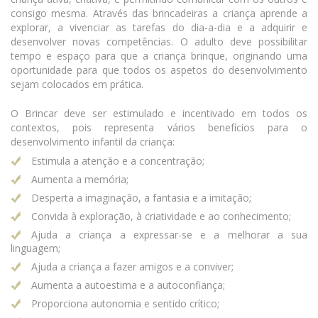
consigo mesma. Através das brincadeiras a criança aprende a
explorar, a vivenciar as tarefas do dia-a-dia e a adquirir e
desenvolver novas competências. O adulto deve possibilitar
tempo e espaço para que a criança brinque, originando uma
oportunidade para que todos os aspetos do desenvolvimento
sejam colocados em prática.
O Brincar deve ser estimulado e incentivado em todos os
contextos, pois representa vários benefícios para o
desenvolvimento infantil da criança:
Estimula a atenção e a concentração;
Aumenta a memória;
Desperta a imaginação, a fantasia e a imitação;
Convida à exploração, à criatividade e ao conhecimento;
Ajuda a criança a expressar-se e a melhorar a sua
linguagem;
Ajuda a criança a fazer amigos e a conviver;
Aumenta a autoestima e a autoconfiança;
Proporciona autonomia e sentido crítico;