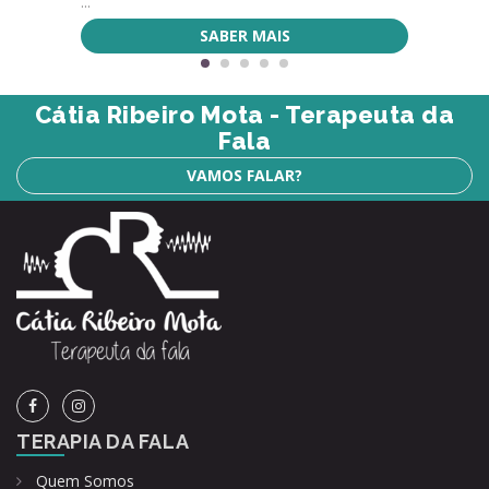
...
SABER MAIS
Cátia Ribeiro Mota - Terapeuta da
Fala
VAMOS FALAR?
TERAPIA DA FALA
Quem Somos