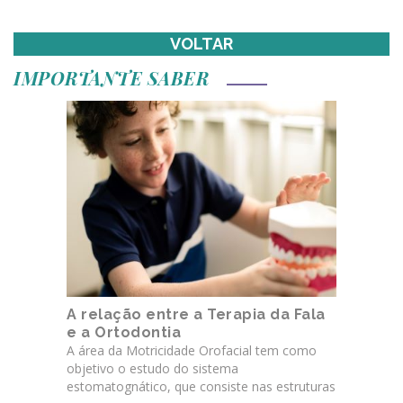
VOLTAR
IMPORTANTE SABER
A relação entre a Terapia da Fala
e a Ortodontia
A área da Motricidade Orofacial tem como
objetivo o estudo do sistema
estomatognático, que consiste nas estruturas